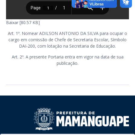
Baixar [80.57 KB]
Art. 1º. Nomear ADILSON ANTONIO DA SILVA para ocupar o
cargo em comissão de Chefe de Secretaria Escolar, Símbolo
DAI-200, com lotação na Secretaria de Educação.
Art. 2º. A presente Portaria entra em vigor na data de sua
publicação.