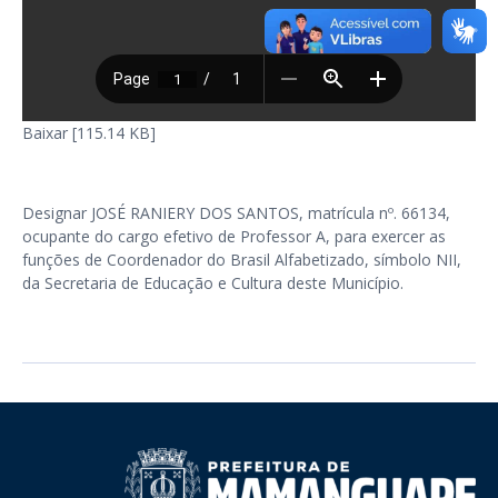
Baixar [115.14 KB]
Designar JOSÉ RANIERY DOS SANTOS, matrícula nº. 66134,
ocupante do cargo efetivo de Professor A, para exercer as
funções de Coordenador do Brasil Alfabetizado, símbolo NII,
da Secretaria de Educação e Cultura deste Município.