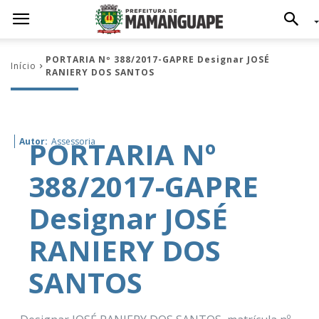
PORTARIA Nº 388/2017-GAPRE Designar JOSÉ
Início
RANIERY DOS SANTOS
PORTARIA Nº
Autor:
Assessoria
388/2017-GAPRE
Designar JOSÉ
RANIERY DOS
SANTOS