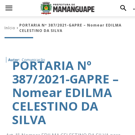
PORTARIA Nº 387/2021-GAPRE – Nomear EDILMA
Início
CELESTINO DA SILVA
PORTARIA Nº
Autor:
Comunicação
387/2021-GAPRE –
Nomear EDILMA
CELESTINO DA
SILVA