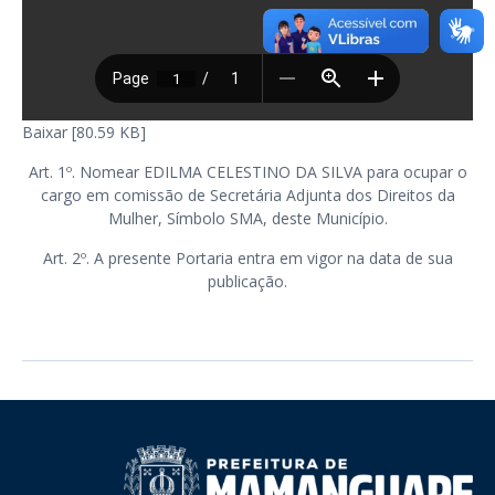
Baixar [80.59 KB]
Art. 1º. Nomear EDILMA CELESTINO DA SILVA para ocupar o
cargo em comissão de Secretária Adjunta dos Direitos da
Mulher, Símbolo SMA, deste Município.
Art. 2º. A presente Portaria entra em vigor na data de sua
publicação.