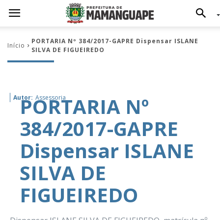
PORTARIA Nº 384/2017-GAPRE Dispensar ISLANE
Início
SILVA DE FIGUEIREDO
PORTARIA Nº
Autor:
Assessoria
384/2017-GAPRE
Dispensar ISLANE
SILVA DE
FIGUEIREDO