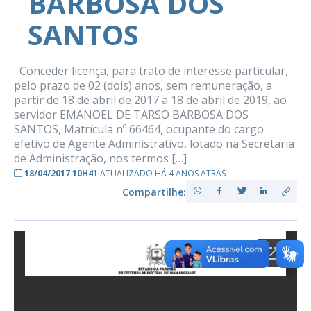
BARBOSA DOS
SANTOS
Conceder licença, para trato de interesse particular,
pelo prazo de 02 (dois) anos, sem remuneração, a
partir de 18 de abril de 2017 a 18 de abril de 2019, ao
servidor EMANOEL DE TARSO BARBOSA DOS
SANTOS, Matrícula nº 66464, ocupante do cargo
efetivo de Agente Administrativo, lotado na Secretaria
de Administração, nos termos […]
18/04/2017 10H41
ATUALIZADO HÁ 4 ANOS ATRÁS
Compartilhe: