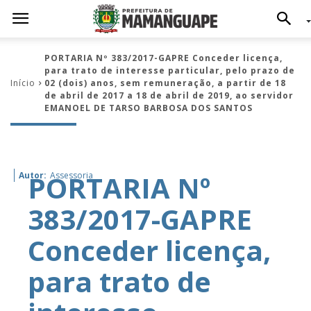
PORTARIA Nº 383/2017-GAPRE Conceder licença,
para trato de interesse particular, pelo prazo de
Início
02 (dois) anos, sem remuneração, a partir de 18
de abril de 2017 a 18 de abril de 2019, ao servidor
EMANOEL DE TARSO BARBOSA DOS SANTOS
PORTARIA Nº
Autor:
Assessoria
383/2017-GAPRE
Conceder licença,
para trato de