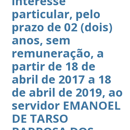
interesse
particular, pelo
prazo de 02 (dois)
anos, sem
remuneração, a
partir de 18 de
abril de 2017 a 18
de abril de 2019, ao
servidor EMANOEL
DE TARSO