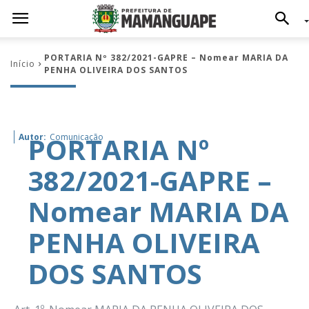
PORTARIA Nº 382/2021-GAPRE – Nomear MARIA DA
Início
PENHA OLIVEIRA DOS SANTOS
PORTARIA Nº
Autor:
Comunicação
382/2021-GAPRE –
Nomear MARIA DA
PENHA OLIVEIRA
DOS SANTOS