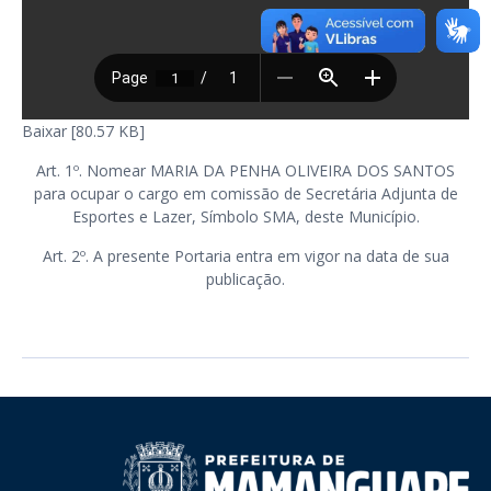
Baixar [80.57 KB]
Art. 1º. Nomear MARIA DA PENHA OLIVEIRA DOS SANTOS
para ocupar o cargo em comissão de Secretária Adjunta de
Esportes e Lazer, Símbolo SMA, deste Município.
Art. 2º. A presente Portaria entra em vigor na data de sua
publicação.