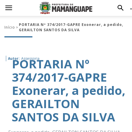
PORTARIA Nº 374/2017-GAPRE Exonerar, a pedido,
Início
GERAILTON SANTOS DA SILVA
PORTARIA Nº
Autor:
Assessoria
374/2017-GAPRE
Exonerar, a pedido,
GERAILTON
SANTOS DA SILVA