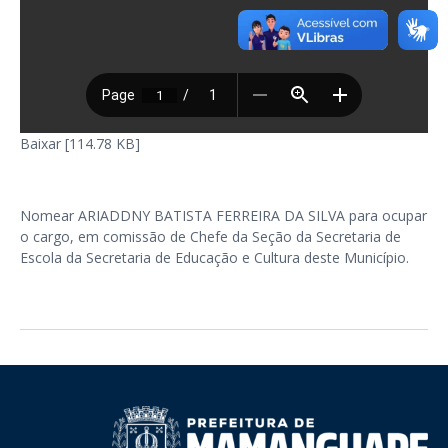
Baixar [114.78 KB]
Nomear ARIADDNY BATISTA FERREIRA DA SILVA para ocupar
o cargo, em comissão de Chefe da Seção da Secretaria de
Escola da Secretaria de Educação e Cultura deste Município.