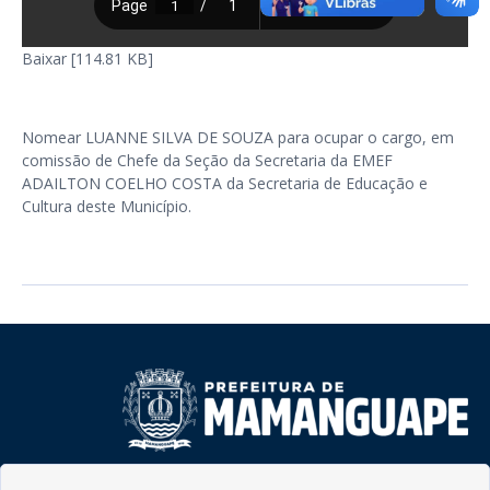
Baixar [114.81 KB]
Nomear LUANNE SILVA DE SOUZA para ocupar o cargo, em
comissão de Chefe da Seção da Secretaria da EMEF
ADAILTON COELHO COSTA da Secretaria de Educação e
Cultura deste Município.
Rua do Imperador, 78, Centro