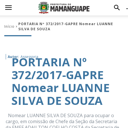
PORTARIA Nº 372/2017-GAPRE Nomear LUANNE
Início
SILVA DE SOUZA
PORTARIA Nº
Autor:
Assessoria
372/2017-GAPRE
Nomear LUANNE
SILVA DE SOUZA
Nomear LUANNE SILVA DE SOUZA para ocupar o
cargo, em comissão de Chefe da Seção da Secretaria
da EMEF ADAILTON COELHO COSTA da Secretaria de