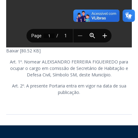
Baixar [80.52 KB]
Art. 1º. Nomear ALEXSANDRO FERREIRA FIGUEIREDO para
ocupar o cargo em comissão de Secretário de Habitação e
Defesa Civil, Símbolo SM, deste Município.
Art. 2º. A presente Portaria entra em vigor na data de sua
publicação.