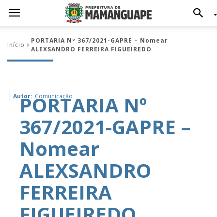
PORTARIA Nº 367/2021-GAPRE – Nomear
Início
ALEXSANDRO FERREIRA FIGUEIREDO
PORTARIA Nº
Autor:
Comunicação
367/2021-GAPRE –
Nomear
ALEXSANDRO
FERREIRA
FIGUEIREDO