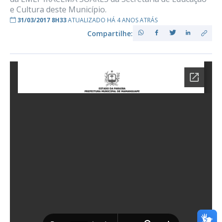
e Cultura deste Município.
31/03/2017 8H33
ATUALIZADO HÁ 4 ANOS ATRÁS
Compartilhe: