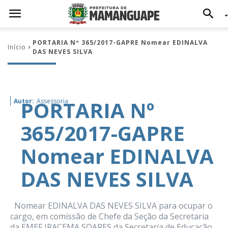
PORTARIA Nº 365/2017-GAPRE Nomear EDINALVA
Início
DAS NEVES SILVA
PORTARIA Nº
Autor:
Assessoria
365/2017-GAPRE
Nomear EDINALVA
DAS NEVES SILVA
Nomear EDINALVA DAS NEVES SILVA para ocupar o
cargo, em comissão de Chefe da Seção da Secretaria
da EMEF IRACEMA SOARES da Secretaria de Educação