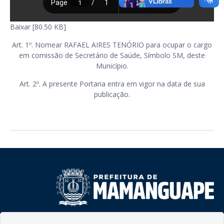
Baixar [80.50 KB]
Art. 1º. Nomear RAFAEL AIRES TENÓRIO para ocupar o cargo
em comissão de Secretário de Saúde, Símbolo SM, deste
Município.
Art. 2º. A presente Portaria entra em vigor na data de sua
publicação.
Rua do Imperador, 78, Centro