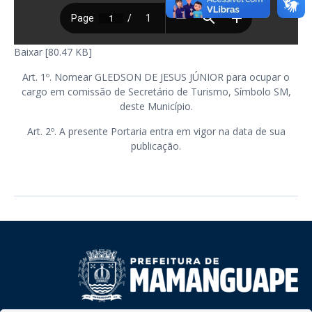
Baixar [80.47 KB]
Art. 1º. Nomear GLEDSON DE JESUS JÚNIOR para ocupar o
cargo em comissão de Secretário de Turismo, Símbolo SM,
deste Município.
Art. 2º. A presente Portaria entra em vigor na data de sua
publicação.