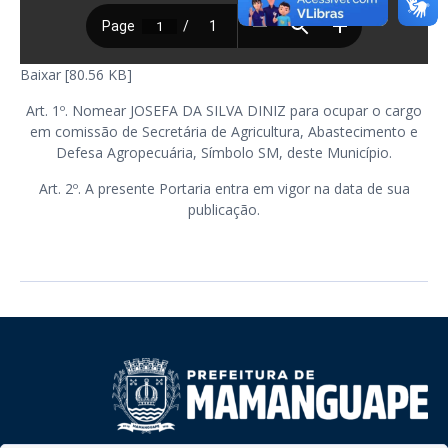
Baixar [80.56 KB]
Art. 1º. Nomear JOSEFA DA SILVA DINIZ para ocupar o cargo
em comissão de Secretária de Agricultura, Abastecimento e
Defesa Agropecuária, Símbolo SM, deste Município.
Art. 2º. A presente Portaria entra em vigor na data de sua
publicação.