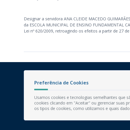
Designar a servidora ANA CLEIDE MACEDO GUIMARÃES, ma
da ESCOLA MUNICIPAL DE ENSINO FUNDAMENTAL CASTOR
Lei nº 620/2009, retroagindo os efeitos a partir de 27 d
Preferência de Cookies
Usamos cookies e tecnologias semelhantes que sã
cookies clicando em "Aceitar" ou gerenciar suas 
os tipos de cookies, como utilizamos e quais dado