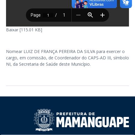
Baixar [115.01 KB]
Nomear LUIZ DE FRANÇA PEREIRA DA SILVA para exercer o
cargo, em comissão, de Coordenador do CAPS-AD III, símbolo
NI, da Secretaria de Saúde deste Município.