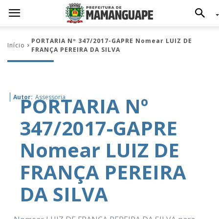
PORTARIA Nº 347/2017-GAPRE Nomear LUIZ DE
Início
FRANÇA PEREIRA DA SILVA
PORTARIA Nº
Autor:
Assessoria
347/2017-GAPRE
Nomear LUIZ DE
FRANÇA PEREIRA
DA SILVA