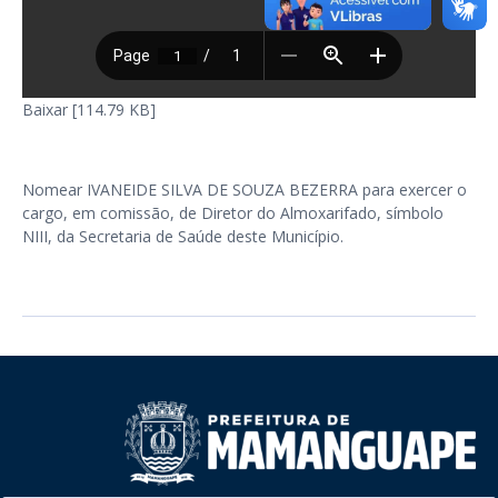
Baixar [114.79 KB]
Nomear IVANEIDE SILVA DE SOUZA BEZERRA para exercer o
cargo, em comissão, de Diretor do Almoxarifado, símbolo
NIII, da Secretaria de Saúde deste Município.