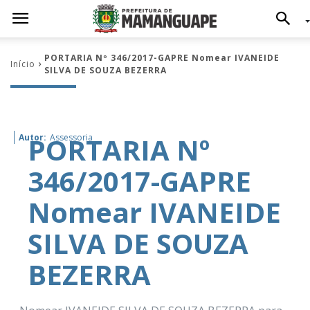
PORTARIA Nº 346/2017-GAPRE Nomear IVANEIDE
Início
SILVA DE SOUZA BEZERRA
PORTARIA Nº
Autor:
Assessoria
346/2017-GAPRE
Nomear IVANEIDE
SILVA DE SOUZA
BEZERRA