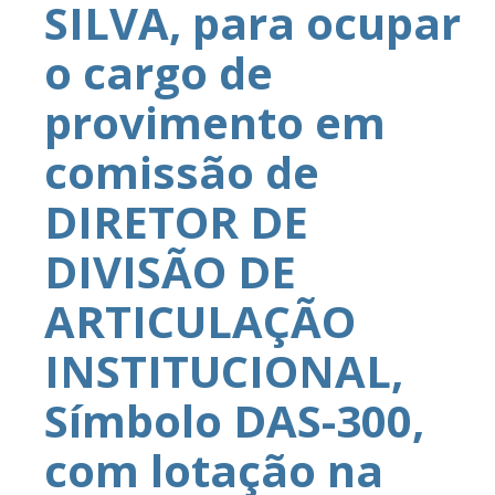
SILVA, para ocupar
o cargo de
provimento em
comissão de
DIRETOR DE
DIVISÃO DE
ARTICULAÇÃO
INSTITUCIONAL,
Símbolo DAS-300,
com lotação na