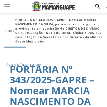
PORTARIA Nº 343/2025-GAPRE – Nomear MARCIA
NASCIMENTO DA SILVA, para ocupar o cargo de
provimento em comissão de DIRETOR DE DIVISÃO
Início
DE ARTICULAÇÃO INSTITUCIONAL, Símbolo DAS-300,
com lotação na Secretaria dos Direitos da Mulher
deste Município.
PORTARIA Nº
Autor:
jefferson serrano
343/2025-GAPRE –
Nomear MARCIA
NASCIMENTO DA