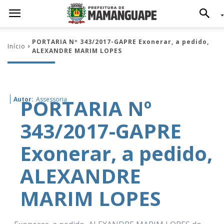
PORTARIA Nº 343/2017-GAPRE Exonerar, a pedido,
Início
ALEXANDRE MARIM LOPES
PORTARIA Nº
Autor:
Assessoria
343/2017-GAPRE
Exonerar, a pedido,
ALEXANDRE
MARIM LOPES