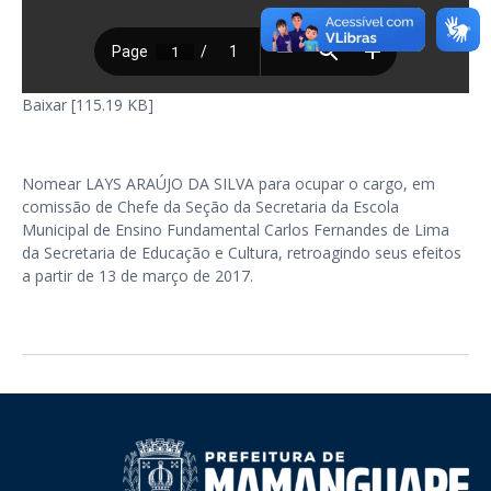
Baixar [115.19 KB]
Nomear LAYS ARAÚJO DA SILVA para ocupar o cargo, em
comissão de Chefe da Seção da Secretaria da Escola
Municipal de Ensino Fundamental Carlos Fernandes de Lima
da Secretaria de Educação e Cultura, retroagindo seus efeitos
a partir de 13 de março de 2017.