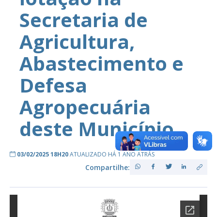
Secretaria de
Agricultura,
Abastecimento e
Defesa
Agropecuária
deste Município.
03/02/2025 18H20
ATUALIZADO HÁ 1 ANO ATRÁS
Compartilhe: