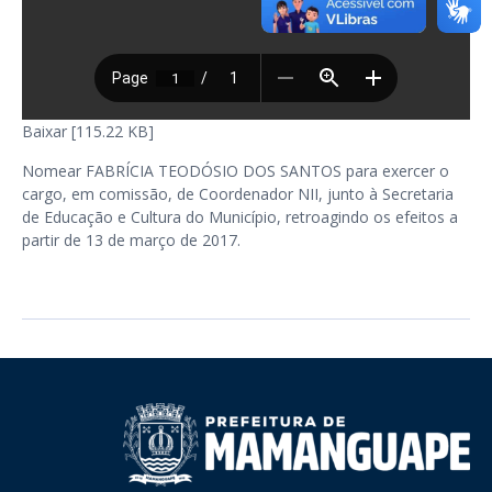
Baixar [115.22 KB]
Nomear FABRÍCIA TEODÓSIO DOS SANTOS para exercer o
cargo, em comissão, de Coordenador NII, junto à Secretaria
de Educação e Cultura do Município, retroagindo os efeitos a
partir de 13 de março de 2017.