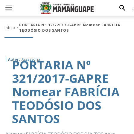
PORTARIA Nº 321/2017-GAPRE Nomear FABRÍCIA
Início
TEODÓSIO DOS SANTOS
PORTARIA Nº
Autor:
Assessoria
321/2017-GAPRE
Nomear FABRÍCIA
TEODÓSIO DOS
SANTOS