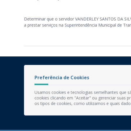
Determinar que o servidor VANDERLEY SANTOS DA SILVA,
a prestar serviços na Superintendência Municipal de Tran
Preferência de Cookies
Usamos cookies e tecnologias semelhantes que sã
cookies clicando em "Aceitar" ou gerenciar suas 
os tipos de cookies, como utilizamos e quais dado