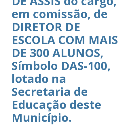
DE ASSIS do cargo,
em comissão, de
DIRETOR DE
ESCOLA COM MAIS
DE 300 ALUNOS,
Símbolo DAS-100,
lotado na
Secretaria de
Educação deste
Município.