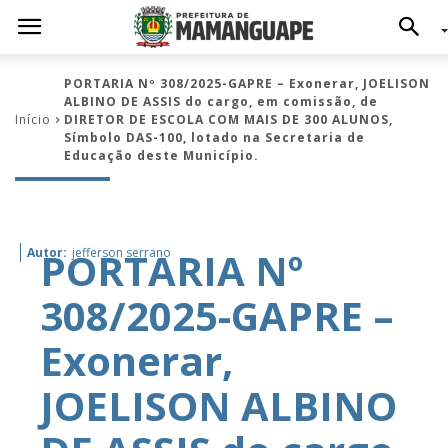
PORTARIA Nº 308/2025-GAPRE – Exonerar, JOELISON
ALBINO DE ASSIS do cargo, em comissão, de
Início
DIRETOR DE ESCOLA COM MAIS DE 300 ALUNOS,
Símbolo DAS-100, lotado na Secretaria de
Educação deste Município.
PORTARIA Nº
Autor:
jefferson serrano
308/2025-GAPRE –
Exonerar,
JOELISON ALBINO