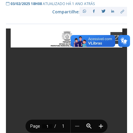
03/02/2025 18H08
ATUALIZADO HÁ 1 ANO ATRÁS
Compartilhe: