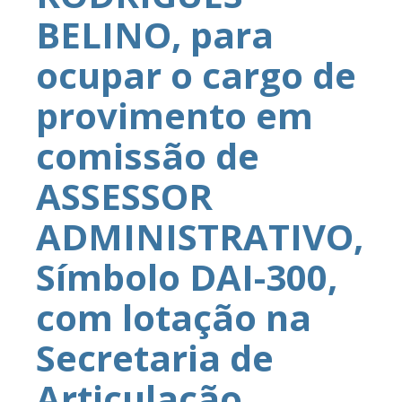
BELINO, para
ocupar o cargo de
provimento em
comissão de
ASSESSOR
ADMINISTRATIVO,
Símbolo DAI-300,
com lotação na
Secretaria de
Articulação