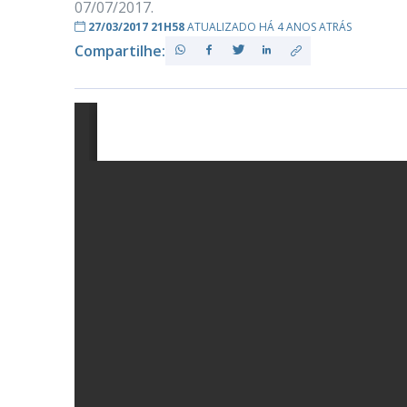
07/07/2017.
27/03/2017 21H58
ATUALIZADO HÁ 4 ANOS ATRÁS
Compartilhe:
PB