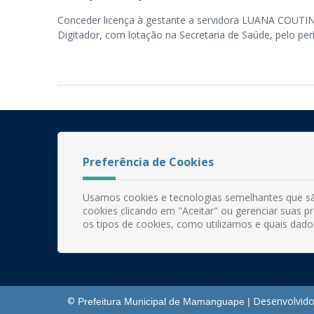
Conceder licença à gestante a servidora LUANA COUT
Digitador, com lotação na Secretaria de Saúde, pelo pe
Preferência de Cookies
Usamos cookies e tecnologias semelhantes que sã
cookies clicando em "Aceitar" ou gerenciar suas 
os tipos de cookies, como utilizamos e quais dado
Desenvolvido
©
Prefeitura Municipal de Mamanguape |