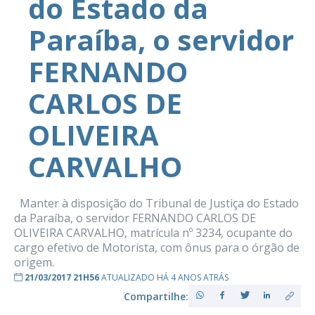
do Estado da
Paraíba, o servidor
FERNANDO
CARLOS DE
OLIVEIRA
CARVALHO
Manter à disposição do Tribunal de Justiça do Estado
da Paraíba, o servidor FERNANDO CARLOS DE
OLIVEIRA CARVALHO, matrícula nº 3234, ocupante do
cargo efetivo de Motorista, com ônus para o órgão de
origem.
21/03/2017 21H56
ATUALIZADO HÁ 4 ANOS ATRÁS
Compartilhe: