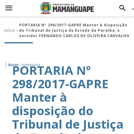
PORTARIA Nº 298/2017-GAPRE Manter à disposição
Início
do Tribunal de Justiça do Estado da Paraíba, o
servidor FERNANDO CARLOS DE OLIVEIRA CARVALHO
PORTARIA Nº
Autor:
Assessoria
298/2017-GAPRE
Manter à
disposição do
Tribunal de Justiça