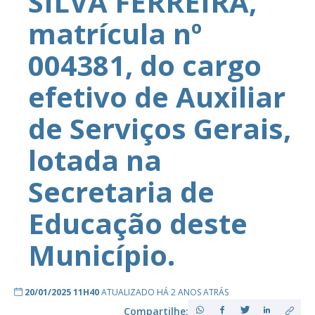
SILVA FERREIRA,
matrícula nº
004381, do cargo
efetivo de Auxiliar
de Serviços Gerais,
lotada na
Secretaria de
Educação deste
Município.
20/01/2025 11H40
ATUALIZADO HÁ 2 ANOS ATRÁS
Compartilhe: