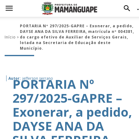
PORTARIA Nº 297/2025-GAPRE – Exonerar, a pedido,
DAYSE ANA DA SILVA FERREIRA, matrícula nº 004381,
Início
do cargo efetivo de Auxiliar de Serviços Gerais,
lotada na Secretaria de Educação deste
Município.
PORTARIA Nº
Autor:
jefferson serrano
297/2025-GAPRE –
Exonerar, a pedido,
DAYSE ANA DA