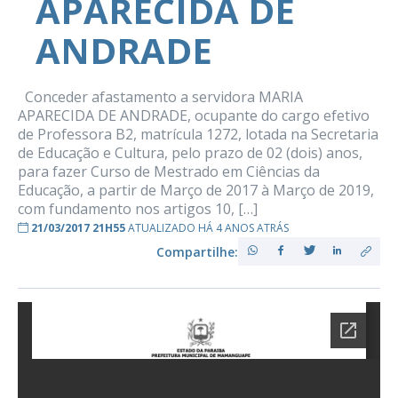
APARECIDA DE
ANDRADE
Conceder afastamento a servidora MARIA
APARECIDA DE ANDRADE, ocupante do cargo efetivo
de Professora B2, matrícula 1272, lotada na Secretaria
de Educação e Cultura, pelo prazo de 02 (dois) anos,
para fazer Curso de Mestrado em Ciências da
Educação, a partir de Março de 2017 à Março de 2019,
com fundamento nos artigos 10, […]
21/03/2017 21H55
ATUALIZADO HÁ 4 ANOS ATRÁS
Compartilhe: