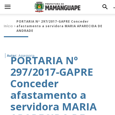
PORTARIA Nº 297/2017-GAPRE Conceder
Início
afastamento a servidora MARIA APARECIDA DE
ANDRADE
PORTARIA Nº
Autor:
Assessoria
297/2017-GAPRE
Conceder
afastamento a
servidora MARIA