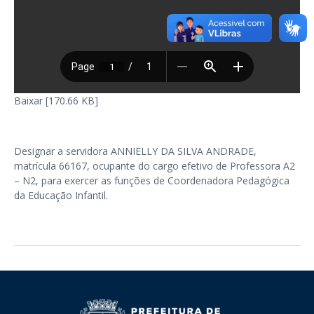
Baixar [170.66 KB]
Designar a servidora ANNIELLY DA SILVA ANDRADE,
matrícula 66167, ocupante do cargo efetivo de Professora A2
– N2, para exercer as funções de Coordenadora Pedagógica
da Educação Infantil.