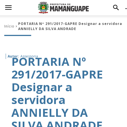
PORTARIA Nº 291/2017-GAPRE Designar a servidora
Início
ANNIELLY DA SILVA ANDRADE
PORTARIA Nº
Autor:
Assessoria
291/2017-GAPRE
Designar a
servidora
ANNIELLY DA
SILVA ANDRADE