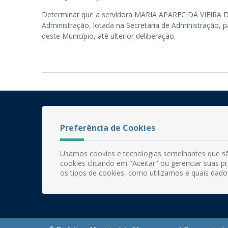
Determinar que a servidora MARIA APARECIDA VIEIRA DA S
Administração, lotada na Secretaria de Administração, p
deste Município, até ulterior deliberação.
Preferência de Cookies
Usamos cookies e tecnologias semelhantes que sã
cookies clicando em "Aceitar" ou gerenciar suas 
os tipos de cookies, como utilizamos e quais dado