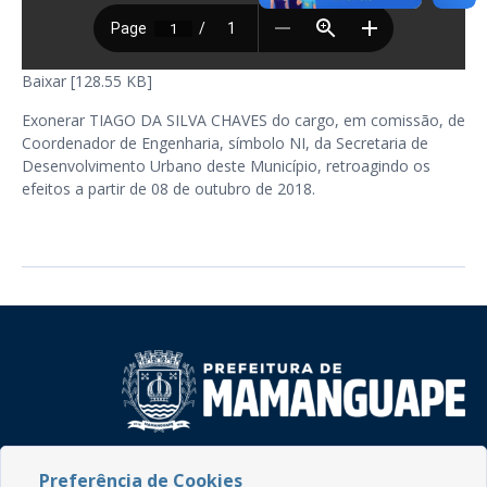
Baixar [128.55 KB]
Exonerar TIAGO DA SILVA CHAVES do cargo, em comissão, de
Coordenador de Engenharia, símbolo NI, da Secretaria de
Desenvolvimento Urbano deste Município, retroagindo os
efeitos a partir de 08 de outubro de 2018.
Rua do Imperador, 78, Centro
Preferência de Cookies