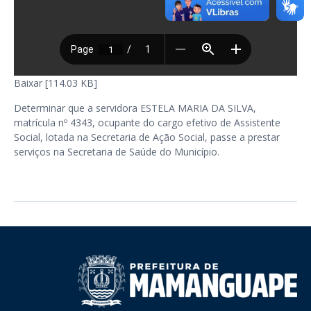
Baixar [114.03 KB]
Determinar que a servidora ESTELA MARIA DA SILVA,
matrícula nº 4343, ocupante do cargo efetivo de Assistente
Social, lotada na Secretaria de Ação Social, passe a prestar
serviços na Secretaria de Saúde do Município.