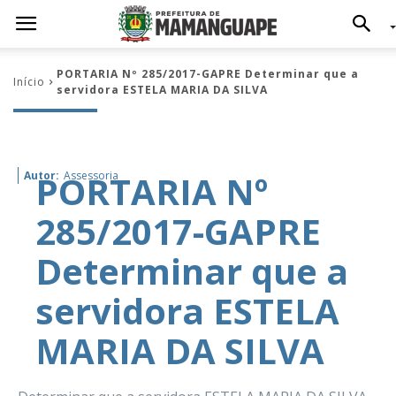
PORTARIA Nº 285/2017-GAPRE Determinar que a
Início
servidora ESTELA MARIA DA SILVA
PORTARIA Nº
Autor:
Assessoria
285/2017-GAPRE
Determinar que a
servidora ESTELA
MARIA DA SILVA