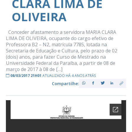
CLARA LIMA DE
OLIVEIRA
Conceder afastamento a servidora MARIA CLARA
LIMA DE OLIVEIRA, ocupante do cargo efetivo de
Professora B2 – N2, matrícula 7785, lotada na
Secretaria de Educação e Cultura, pelo prazo de 02
(dois) anos, para fazer Curso de Mestrado na
Universidade Federal da Paraíba, a partir de 08 de
março de 2017 à 08 de […]
08/03/2017 21H01
ATUALIZADO HÁ 4 ANOS ATRÁS
Compartilhe: