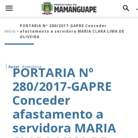
PORTARIA Nº 280/2017-GAPRE Conceder
Início
afastamento a servidora MARIA CLARA LIMA DE
OLIVEIRA
PORTARIA Nº
Autor:
Assessoria
280/2017-GAPRE
Conceder
afastamento a
servidora MARIA