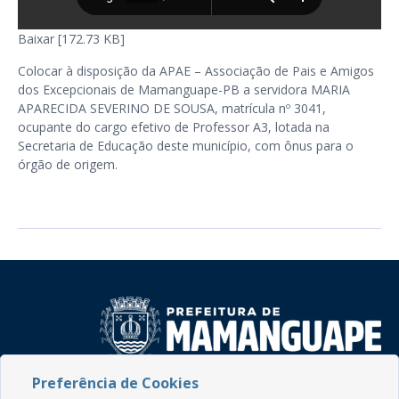
Baixar [172.73 KB]
Colocar à disposição da APAE – Associação de Pais e Amigos
dos Excepcionais de Mamanguape-PB a servidora MARIA
APARECIDA SEVERINO DE SOUSA, matrícula nº 3041,
ocupante do cargo efetivo de Professor A3, lotada na
Secretaria de Educação deste município, com ônus para o
órgão de origem.
Preferência de Cookies
Rua do Imperador, 78, Centro