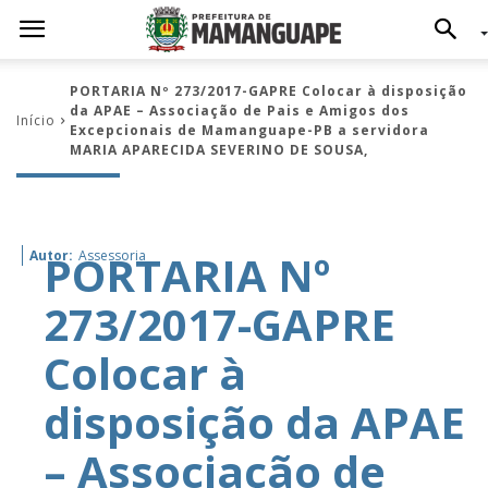
PORTARIA Nº 273/2017-GAPRE Colocar à disposição
da APAE – Associação de Pais e Amigos dos
Início
Excepcionais de Mamanguape-PB a servidora
MARIA APARECIDA SEVERINO DE SOUSA,
PORTARIA Nº
Autor:
Assessoria
273/2017-GAPRE
Colocar à
disposição da APAE
– Associação de