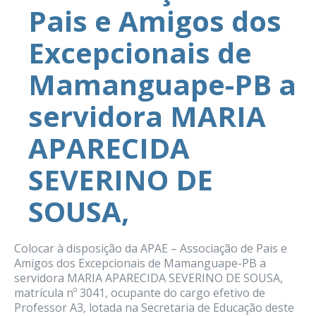
Pais e Amigos dos
Excepcionais de
Mamanguape-PB a
servidora MARIA
APARECIDA
SEVERINO DE
SOUSA,
Colocar à disposição da APAE – Associação de Pais e
Amigos dos Excepcionais de Mamanguape-PB a
servidora MARIA APARECIDA SEVERINO DE SOUSA,
matrícula nº 3041, ocupante do cargo efetivo de
Professor A3, lotada na Secretaria de Educação deste