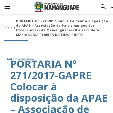
PORTARIA Nº 271/2017-GAPRE Colocar à disposição
da APAE – Associação de Pais e Amigos dos
Início
Excepcionais de Mamanguape-PB a servidora
MARIA LUIZA PEREIRA DA SILVA PINTO
PORTARIA Nº
Autor:
Assessoria
271/2017-GAPRE
Colocar à
disposição da APAE
– Associação de