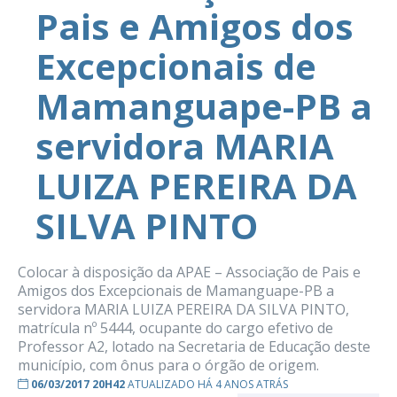
Pais e Amigos dos
Excepcionais de
Mamanguape-PB a
servidora MARIA
LUIZA PEREIRA DA
SILVA PINTO
Colocar à disposição da APAE – Associação de Pais e
Amigos dos Excepcionais de Mamanguape-PB a
servidora MARIA LUIZA PEREIRA DA SILVA PINTO,
matrícula nº 5444, ocupante do cargo efetivo de
Professor A2, lotado na Secretaria de Educação deste
município, com ônus para o órgão de origem.
06/03/2017 20H42
ATUALIZADO HÁ 4 ANOS ATRÁS