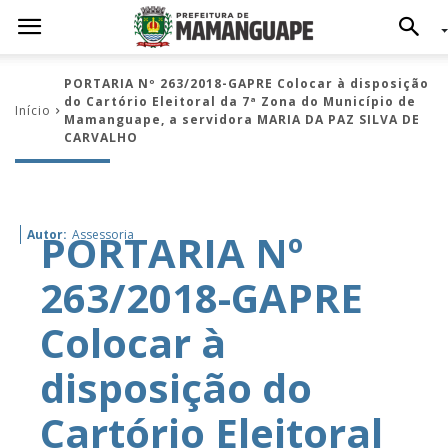
PORTARIA Nº 263/2018-GAPRE Colocar à disposição
do Cartório Eleitoral da 7ª Zona do Município de
Início
Mamanguape, a servidora MARIA DA PAZ SILVA DE
CARVALHO
PORTARIA Nº
Autor:
Assessoria
263/2018-GAPRE
Colocar à
disposição do
Cartório Eleitoral