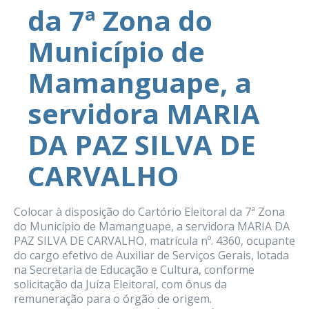
da 7ª Zona do
Município de
Mamanguape, a
servidora MARIA
DA PAZ SILVA DE
CARVALHO
Colocar à disposição do Cartório Eleitoral da 7ª Zona
do Município de Mamanguape, a servidora MARIA DA
PAZ SILVA DE CARVALHO, matrícula nº. 4360, ocupante
do cargo efetivo de Auxiliar de Serviços Gerais, lotada
na Secretaria de Educação e Cultura, conforme
solicitação da Juíza Eleitoral, com ônus da
remuneração para o órgão de origem.