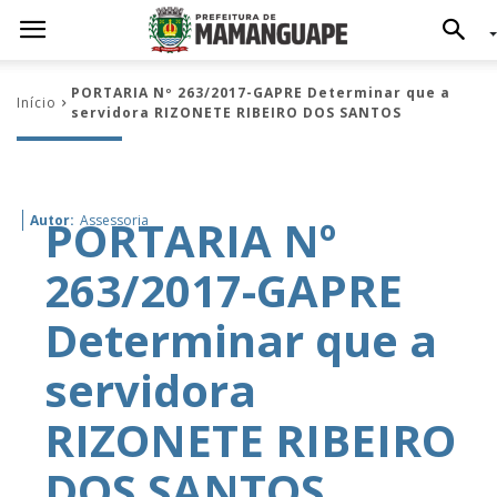
PORTARIA Nº 263/2017-GAPRE Determinar que a
Início
servidora RIZONETE RIBEIRO DOS SANTOS
PORTARIA Nº
Autor:
Assessoria
263/2017-GAPRE
Determinar que a
servidora
RIZONETE RIBEIRO
DOS SANTOS