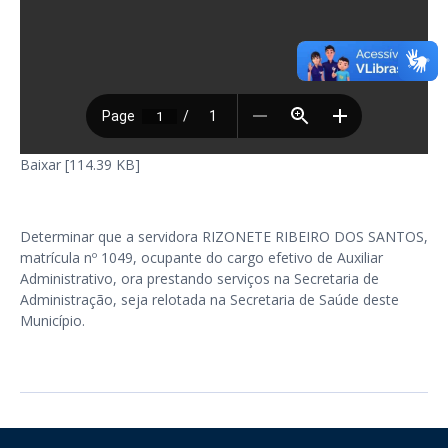
Baixar [114.39 KB]
Determinar que a servidora RIZONETE RIBEIRO DOS SANTOS,
matrícula nº 1049, ocupante do cargo efetivo de Auxiliar
Administrativo, ora prestando serviços na Secretaria de
Administração, seja relotada na Secretaria de Saúde deste
Município.