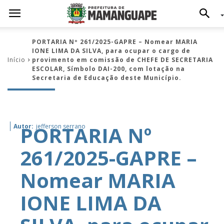
PORTARIA Nº 261/2025-GAPRE – Nomear MARIA
IONE LIMA DA SILVA, para ocupar o cargo de
Início
provimento em comissão de CHEFE DE SECRETARIA
ESCOLAR, Símbolo DAI-200, com lotação na
Secretaria de Educação deste Município.
PORTARIA Nº
Autor:
jefferson serrano
261/2025-GAPRE –
Nomear MARIA
IONE LIMA DA