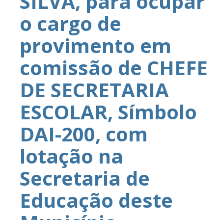
SILVA, para ocupar
o cargo de
provimento em
comissão de CHEFE
DE SECRETARIA
ESCOLAR, Símbolo
DAI-200, com
lotação na
Secretaria de
Educação deste