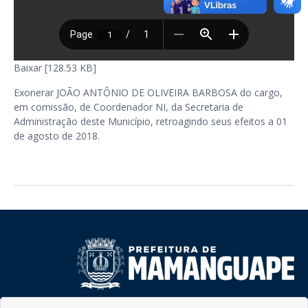
Baixar [128.53 KB]
Exonerar JOÃO ANTÔNIO DE OLIVEIRA BARBOSA do cargo,
em comissão, de Coordenador NI, da Secretaria de
Administração deste Município, retroagindo seus efeitos a 01
de agosto de 2018.