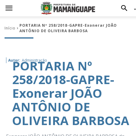
PORTARIA Nº 258/2018-GAPRE-Exonerar JOÃO
Início
ANTÔNIO DE OLIVEIRA BARBOSA
PORTARIA Nº
Autor:
Administração
258/2018-GAPRE-
Exonerar JOÃO
ANTÔNIO DE
OLIVEIRA BARBOSA