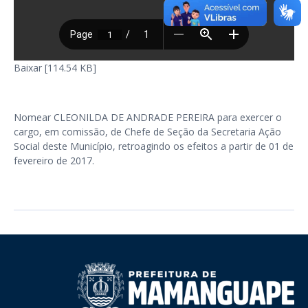
Baixar [114.54 KB]
Nomear CLEONILDA DE ANDRADE PEREIRA para exercer o
cargo, em comissão, de Chefe de Seção da Secretaria Ação
Social deste Município, retroagindo os efeitos a partir de 01 de
fevereiro de 2017.