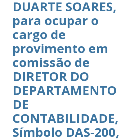
DUARTE SOARES,
para ocupar o
cargo de
provimento em
comissão de
DIRETOR DO
DEPARTAMENTO
DE
CONTABILIDADE,
Símbolo DAS-200,