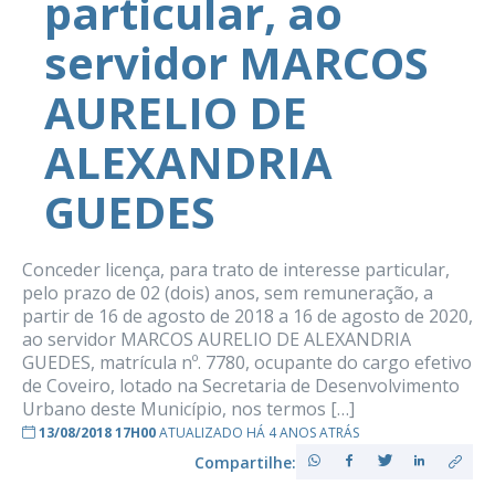
particular, ao
servidor MARCOS
AURELIO DE
ALEXANDRIA
GUEDES
Conceder licença, para trato de interesse particular,
pelo prazo de 02 (dois) anos, sem remuneração, a
partir de 16 de agosto de 2018 a 16 de agosto de 2020,
ao servidor MARCOS AURELIO DE ALEXANDRIA
GUEDES, matrícula nº. 7780, ocupante do cargo efetivo
de Coveiro, lotado na Secretaria de Desenvolvimento
Urbano deste Município, nos termos […]
13/08/2018 17H00
ATUALIZADO HÁ 4 ANOS ATRÁS
Compartilhe: