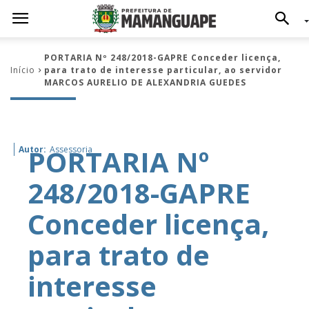
PORTARIA Nº 248/2018-GAPRE Conceder licença,
Início
para trato de interesse particular, ao servidor
MARCOS AURELIO DE ALEXANDRIA GUEDES
PORTARIA Nº
Autor:
Assessoria
248/2018-GAPRE
Conceder licença,
para trato de
interesse