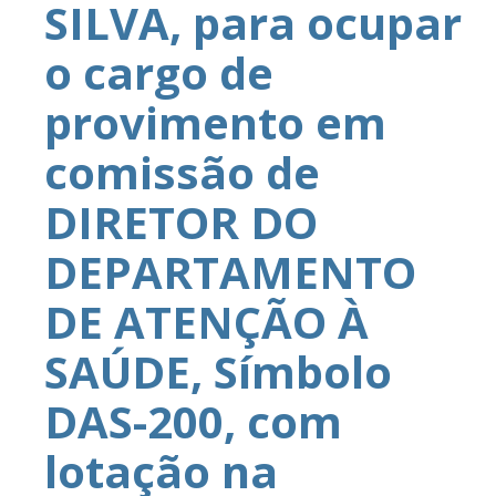
SILVA, para ocupar
o cargo de
provimento em
comissão de
DIRETOR DO
DEPARTAMENTO
DE ATENÇÃO À
SAÚDE, Símbolo
DAS-200, com
lotação na