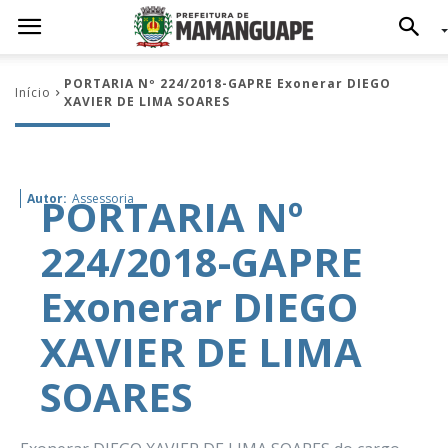
PORTARIA Nº 224/2018-GAPRE Exonerar DIEGO
Início
XAVIER DE LIMA SOARES
PORTARIA Nº
Autor:
Assessoria
224/2018-GAPRE
Exonerar DIEGO
XAVIER DE LIMA
SOARES