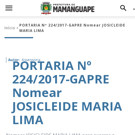
PORTARIA Nº 224/2017-GAPRE Nomear JOSICLEIDE
Início
MARIA LIMA
PORTARIA Nº
Autor:
Assessoria
224/2017-GAPRE
Nomear
JOSICLEIDE MARIA
LIMA