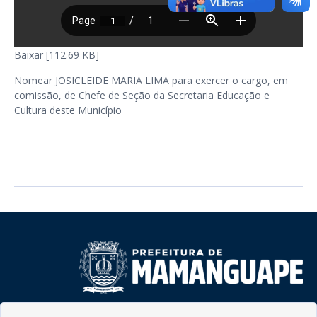
Baixar [112.69 KB]
Nomear JOSICLEIDE MARIA LIMA para exercer o cargo, em
comissão, de Chefe de Seção da Secretaria Educação e
Cultura deste Município
Rua do Imperador, 78, Centro