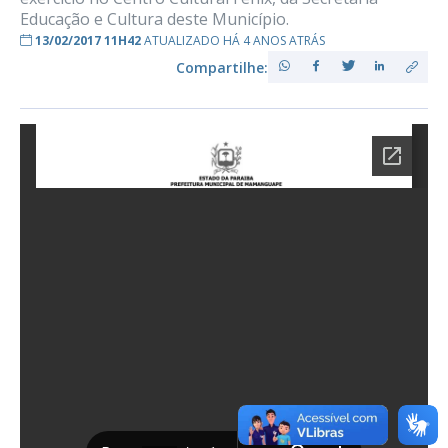
Educação e Cultura deste Município.
13/02/2017 11H42
ATUALIZADO HÁ 4 ANOS ATRÁS
Compartilhe: