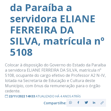
da Paraíba a
servidora ELIANE
FERREIRA DA
SILVA, matrícula nº
5108
Colocar à disposição do Governo do Estado da Paraíba
a servidora ELIANE FERREIRA DA SILVA, matrícula nº
5108, ocupante do cargo efetivo de Professor A2 N-IV,
lotada na Secretaria de Educação e Cultura deste
Município, com ônus da remuneração para o órgão
cedente.
22/11/2022 14H33
ATUALIZADO HÁ 4 ANOS ATRÁS
Compartilhe: