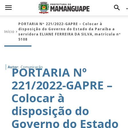
PORTARIA Nº 221/2022-GAPRE – Colocar à
disposição do Governo do Estado da Paraíba a
Início
servidora ELIANE FERREIRA DA SILVA, matrícula nº
5108
PORTARIA Nº
Autor:
Comunicação
221/2022-GAPRE –
Colocar à
disposição do
Governo do Estado