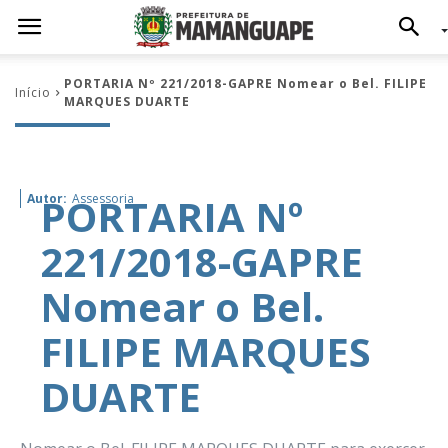
PORTARIA Nº 221/2018-GAPRE Nomear o Bel. FILIPE
Início
MARQUES DUARTE
PORTARIA Nº
Autor:
Assessoria
221/2018-GAPRE
Nomear o Bel.
FILIPE MARQUES
DUARTE