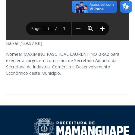
Baixar [129.57 KB]
Nomear MAXIMINO PASCHOAL LAURENTINO BRAZ para
exercer o cargo, em comissão, de Secretário Adjunto da
Secretaria da Indústria, Comércio e Desenvolvimento
Econômico deste Município.