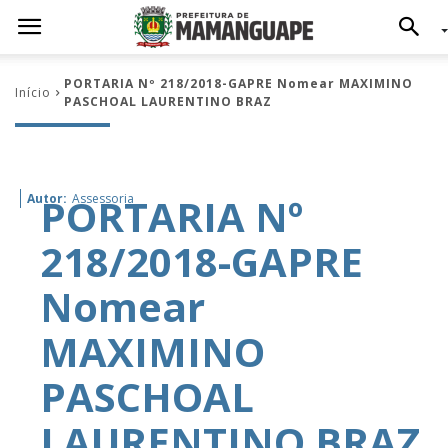
PORTARIA Nº 218/2018-GAPRE Nomear MAXIMINO
Início
PASCHOAL LAURENTINO BRAZ
PORTARIA Nº
Autor:
Assessoria
218/2018-GAPRE
Nomear
MAXIMINO
PASCHOAL
LAURENTINO BRAZ